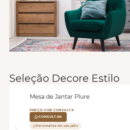
Seleção Decore Estilo
Mesa de Jantar Plure
PREÇO SOB CONSULTA
CONSULTAR
Personalize do seu jeito