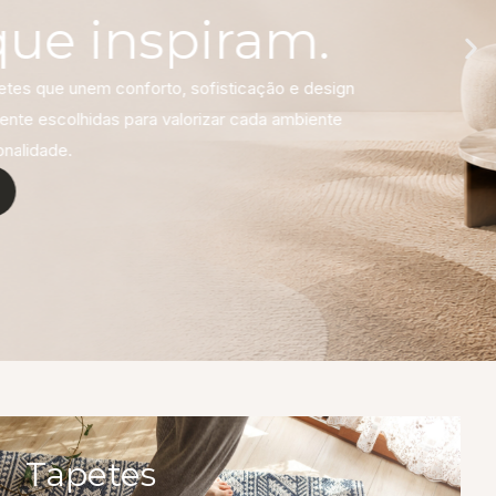
Tapetes