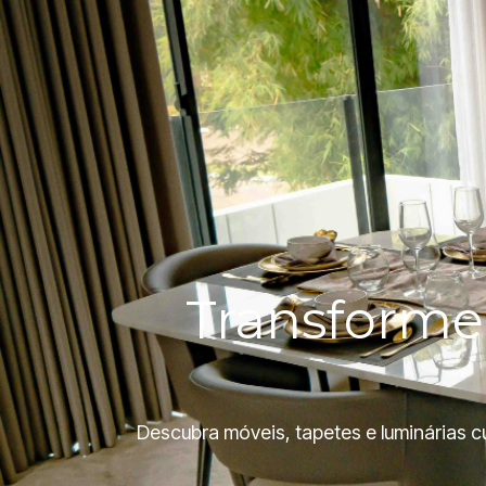
Transforme
Descubra móveis, tapetes e luminárias 