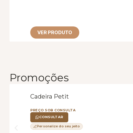
VER PRODUTO
Promoções
Cadeira Petit
PREÇO SOB CONSULTA
CONSULTAR
Personalize do seu jeito