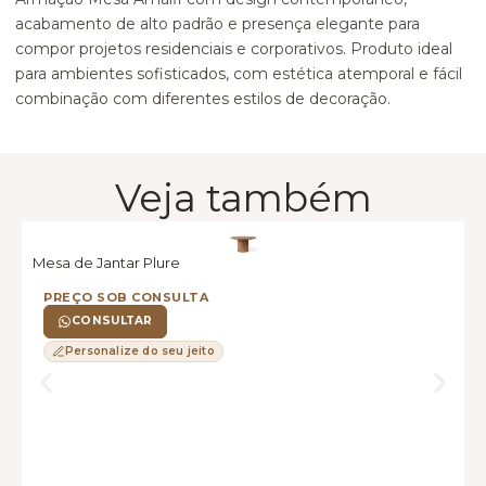
acabamento de alto padrão e presença elegante para
compor projetos residenciais e corporativos. Produto ideal
para ambientes sofisticados, com estética atemporal e fácil
combinação com diferentes estilos de decoração.
Veja também
Mesa de Jantar Plure
M
PREÇO SOB CONSULTA
CONSULTAR
Personalize do seu jeito