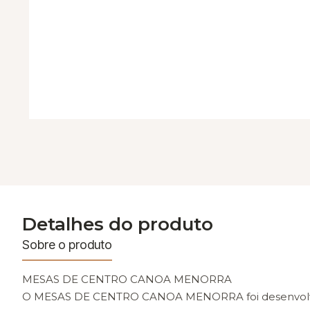
Detalhes do produto
Sobre o produto
MESAS DE CENTRO CANOA MENORRA
O MESAS DE CENTRO CANOA MENORRA foi desenvolvido p