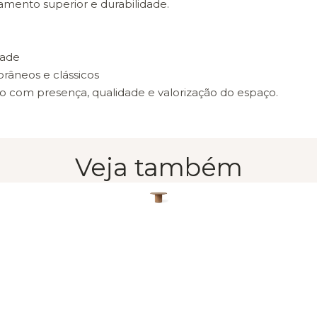
mento superior e durabilidade.
dade
râneos e clássicos
o com presença, qualidade e valorização do espaço.
Veja também