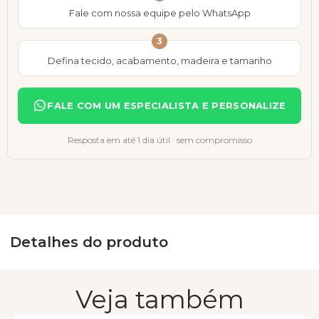
Fale com nossa equipe pelo WhatsApp
3
Defina tecido, acabamento, madeira e tamanho
FALE COM UM ESPECIALISTA E PERSONALIZE
Resposta em até 1 dia útil · sem compromisso
Detalhes do produto
Veja também