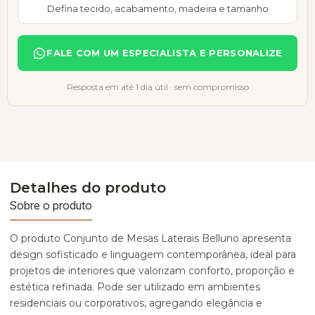
Defina tecido, acabamento, madeira e tamanho
FALE COM UM ESPECIALISTA E PERSONALIZE
Resposta em até 1 dia útil · sem compromisso
Detalhes do produto
Sobre o produto
O produto Conjunto de Mesas Laterais Belluno apresenta
design sofisticado e linguagem contemporânea, ideal para
projetos de interiores que valorizam conforto, proporção e
estética refinada. Pode ser utilizado em ambientes
residenciais ou corporativos, agregando elegância e