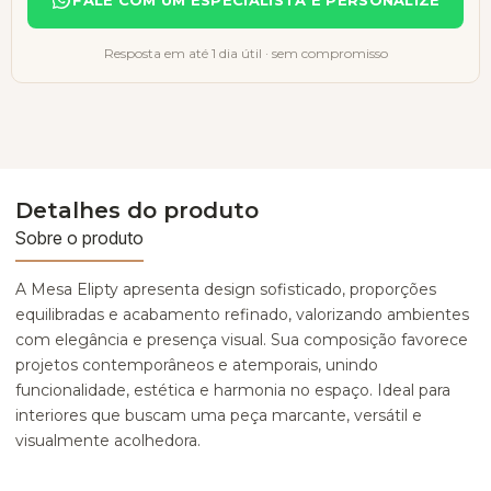
Resposta em até 1 dia útil · sem compromisso
Detalhes do produto
Sobre o produto
A Mesa Elipty apresenta design sofisticado, proporções
equilibradas e acabamento refinado, valorizando ambientes
com elegância e presença visual. Sua composição favorece
projetos contemporâneos e atemporais, unindo
funcionalidade, estética e harmonia no espaço. Ideal para
interiores que buscam uma peça marcante, versátil e
visualmente acolhedora.