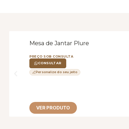
Mesa de Jantar Plure
PREÇO SOB CONSULTA
CONSULTAR
Personalize do seu jeito
VER PRODUTO