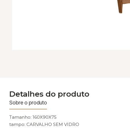
Detalhes do produto
Sobre o produto
Tamanho: 160X90X75
tampo: CARVALHO SEM VIDRO