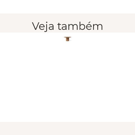
Veja também