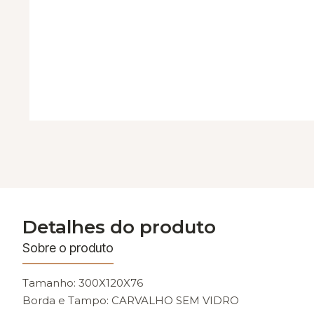
Detalhes do produto
Sobre o produto
Tamanho: 300X120X76
Borda e Tampo: CARVALHO SEM VIDRO