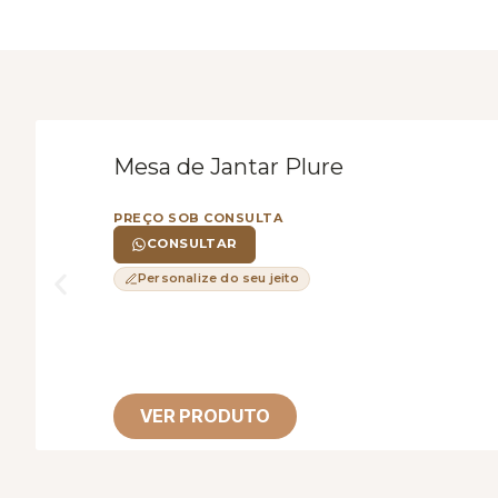
Mesa de Jantar Plure
PREÇO SOB CONSULTA
CONSULTAR
Personalize do seu jeito
VER PRODUTO