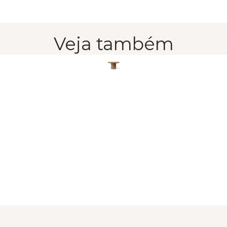
Veja também