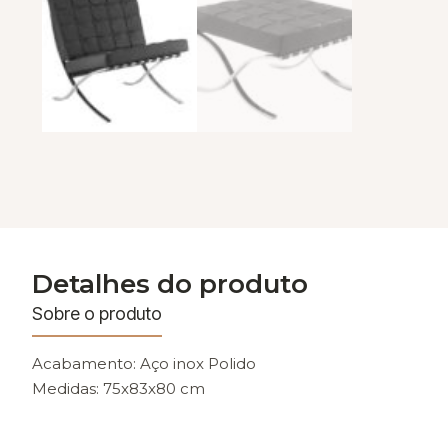
Detalhes do produto
Sobre o produto
Acabamento: Aço inox Polido
Medidas: 75x83x80 cm