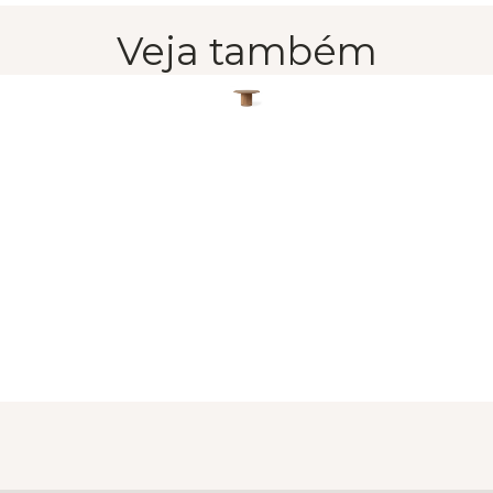
Veja também