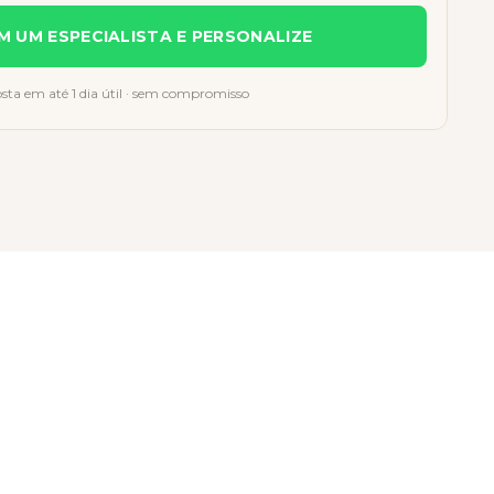
M UM ESPECIALISTA E PERSONALIZE
sta em até 1 dia útil · sem compromisso