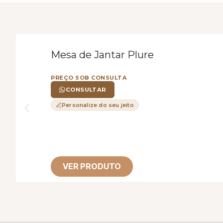
Mesa de Jantar Plure
PREÇO SOB CONSULTA
CONSULTAR
Personalize do seu jeito
VER PRODUTO