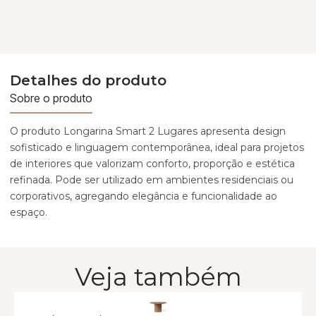
Detalhes do produto
Sobre o produto
O produto Longarina Smart 2 Lugares apresenta design
sofisticado e linguagem contemporânea, ideal para projetos
de interiores que valorizam conforto, proporção e estética
refinada. Pode ser utilizado em ambientes residenciais ou
corporativos, agregando elegância e funcionalidade ao
espaço.
Veja também