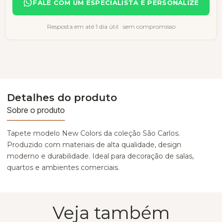
FALE COM UM ESPECIALISTA E PERSONALIZE
Resposta em até 1 dia útil · sem compromisso
Detalhes do produto
Sobre o produto
Tapete modelo New Colors da coleção São Carlos.
Produzido com materiais de alta qualidade, design
moderno e durabilidade. Ideal para decoração de salas,
quartos e ambientes comerciais.
Veja também