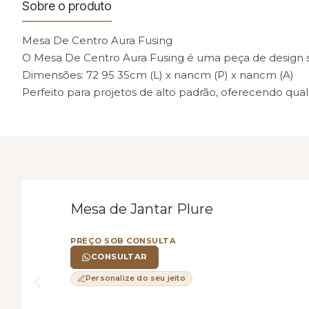
Sobre o produto
Mesa De Centro Aura Fusing
O Mesa De Centro Aura Fusing é uma peça de design s
Dimensões: 72 95 35cm (L) x nancm (P) x nancm (A)
Perfeito para projetos de alto padrão, oferecendo qua
Mesa de Jantar Plure
PREÇO SOB CONSULTA
CONSULTAR
Personalize do seu jeito