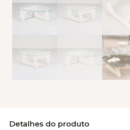
Detalhes do produto