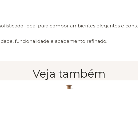
ofisticado, ideal para compor ambientes elegantes e con
lidade, funcionalidade e acabamento refinado.
Veja também