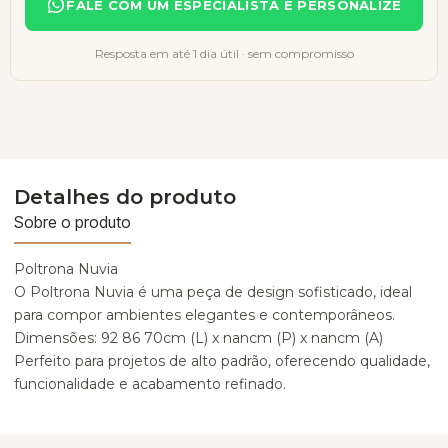
FALE COM UM ESPECIALISTA E PERSONALIZE
Resposta em até 1 dia útil · sem compromisso
Detalhes do produto
Sobre o produto
Poltrona Nuvia
O Poltrona Nuvia é uma peça de design sofisticado, ideal
para compor ambientes elegantes e contemporâneos.
Dimensões: 92 86 70cm (L) x nancm (P) x nancm (A)
Perfeito para projetos de alto padrão, oferecendo qualidade,
funcionalidade e acabamento refinado.